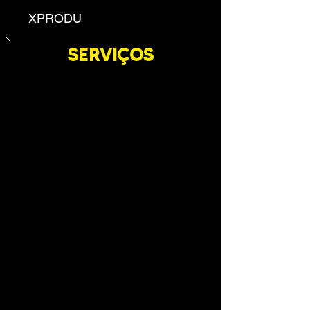
XPRODU
SERVIÇOS