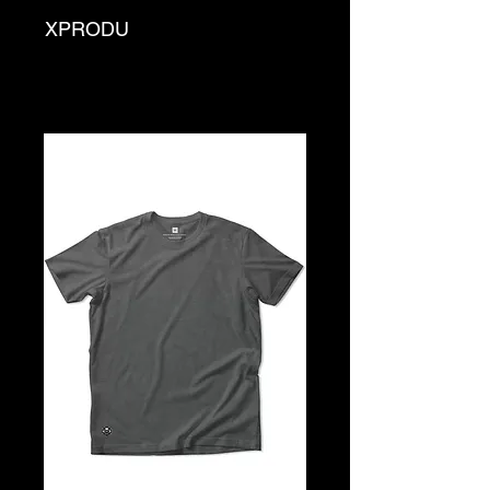
XPRODU