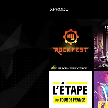
XPRODU