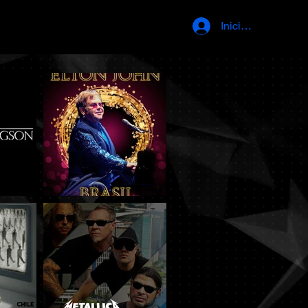
Iniciar sesión