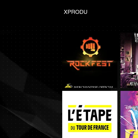
XPRODU