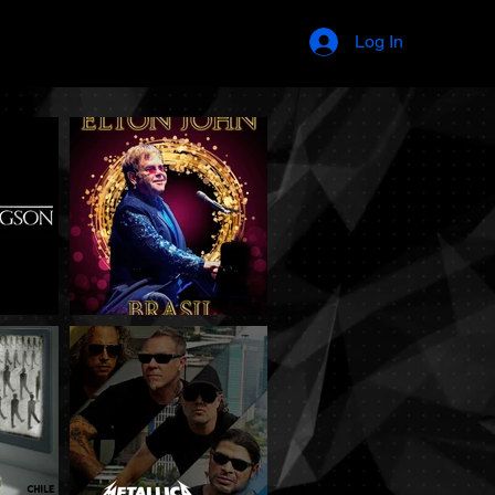
Log In